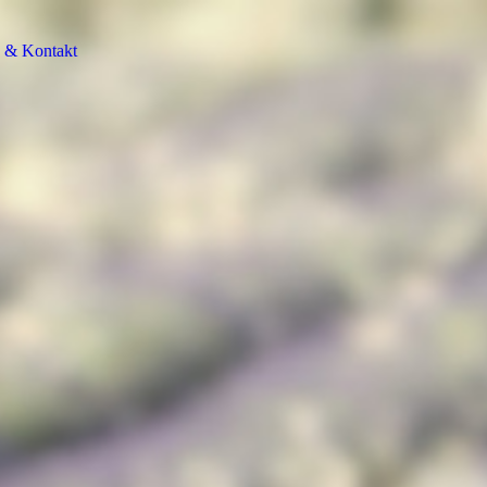
n & Kontakt