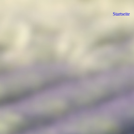
Startseite